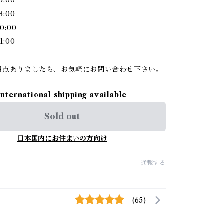
8:00
0:00
1:00
明点ありましたら、お気軽にお問い合わせ下さい。
International shipping available
Sold out
日本国内にお住まいの方向け
通報する
(65)