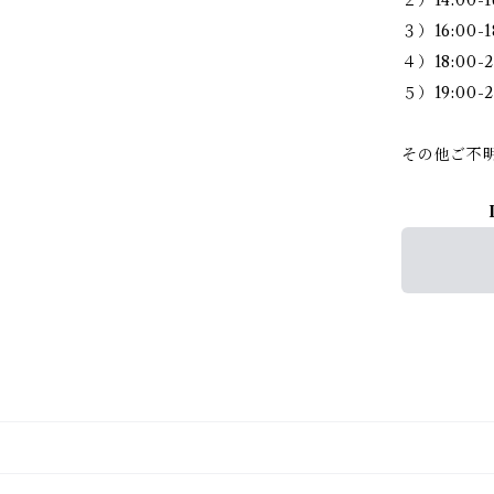
３）16:00-1
４）18:00-2
５）19:00-2
その他ご不