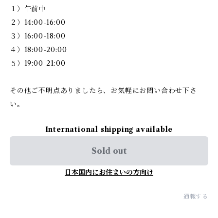
１）午前中
２）14:00-16:00
３）16:00-18:00
４）18:00-20:00
５）19:00-21:00
その他ご不明点ありましたら、お気軽にお問い合わせ下さ
い。
International shipping available
Sold out
日本国内にお住まいの方向け
通報する