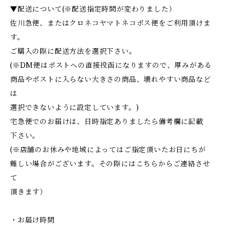
▼配送について(※配送指定時間が変わりました）
佐川急便、またはクロネコヤマトネコポス便をご利用頂けま
す。
ご購入の際に配送方法を選択下さい。
(※DM便はポストへの直接投函になりますので、厚みがある
商品やポストに入らない大きさの商品、壊れやすい商品など
は
選択できないように設定しています。)
宅急便でのお届けは、日時指定ありましたら備考欄に記載
下さい。
(※店舗のお休みや地域によってはご指定頂いたお日にちが
難しい場合がございます。その際にはこちらからご連絡させ
て
頂きます）
・お届け時間