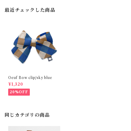
最近チェックした商品
Oeuf Bow clip/sky blue
¥1,320
20%OFF
同じカテゴリの商品