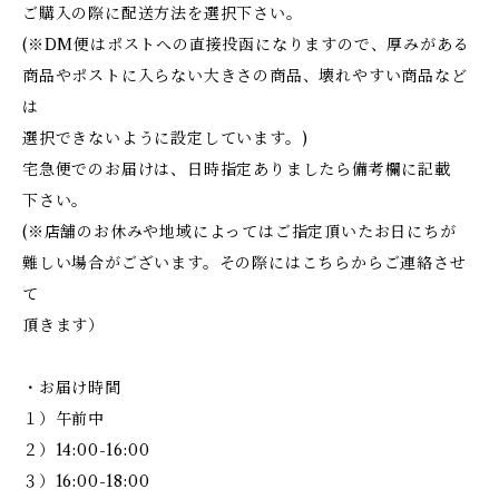
ご購入の際に配送方法を選択下さい。
(※DM便はポストへの直接投函になりますので、厚みがある
商品やポストに入らない大きさの商品、壊れやすい商品など
は
選択できないように設定しています。)
宅急便でのお届けは、日時指定ありましたら備考欄に記載
下さい。
(※店舗のお休みや地域によってはご指定頂いたお日にちが
難しい場合がございます。その際にはこちらからご連絡させ
て
頂きます）
・お届け時間
１）午前中
２）14:00-16:00
３）16:00-18:00