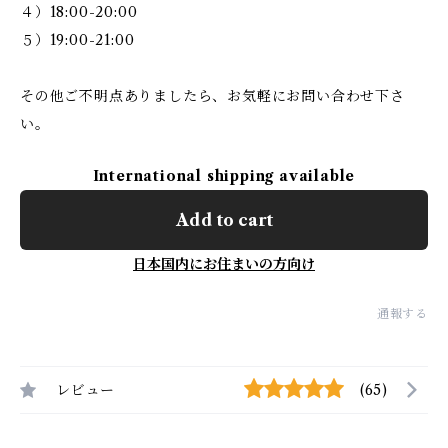
４）18:00-20:00
５）19:00-21:00
その他ご不明点ありましたら、お気軽にお問い合わせ下さ
い。
International shipping available
Add to cart
日本国内にお住まいの方向け
通報する
レビュー
(65)