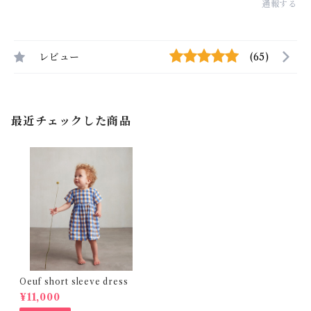
通報する
レビュー
(65)
最近チェックした商品
Oeuf short sleeve dress
¥11,000