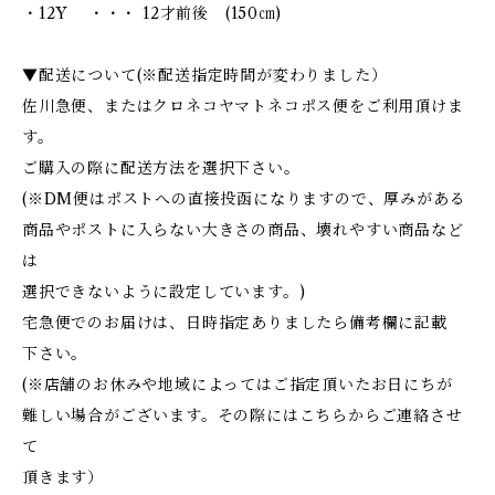
・12Y ・・・ 12才前後 (150㎝)
▼配送について(※配送指定時間が変わりました）
佐川急便、またはクロネコヤマトネコポス便をご利用頂けま
す。
ご購入の際に配送方法を選択下さい。
(※DM便はポストへの直接投函になりますので、厚みがある
商品やポストに入らない大きさの商品、壊れやすい商品など
は
選択できないように設定しています。)
宅急便でのお届けは、日時指定ありましたら備考欄に記載
下さい。
(※店舗のお休みや地域によってはご指定頂いたお日にちが
難しい場合がございます。その際にはこちらからご連絡させ
て
頂きます）