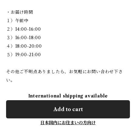
・お届け時間
１）午前中
２）14:00-16:00
３）16:00-18:00
４）18:00-20:00
５）19:00-21:00
その他ご不明点ありましたら、お気軽にお問い合わせ下さ
い。
International shipping available
Add to cart
日本国内にお住まいの方向け