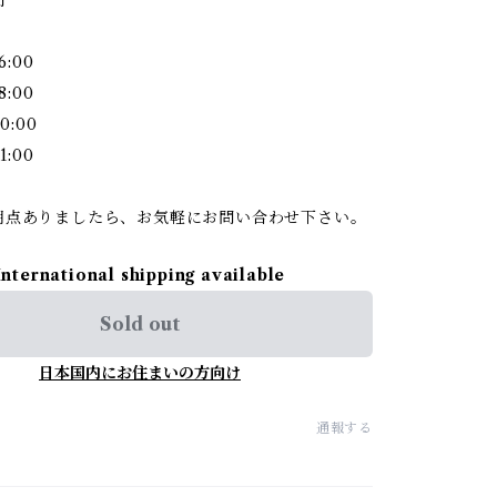
6:00
8:00
0:00
1:00
明点ありましたら、お気軽にお問い合わせ下さい。
International shipping available
Sold out
日本国内にお住まいの方向け
通報する