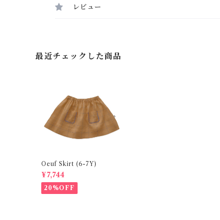
レビュー
最近チェックした商品
Oeuf Skirt (6-7Y)
¥7,744
20%OFF