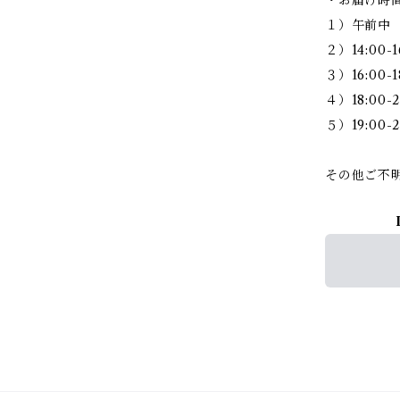
１）午前中
２）14:00-1
３）16:00-1
４）18:00-2
５）19:00-2
その他ご不