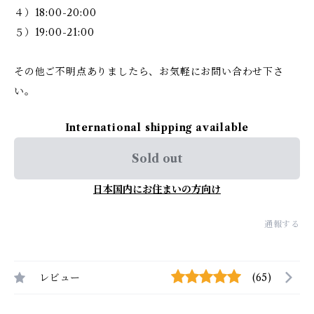
４）18:00-20:00
５）19:00-21:00
その他ご不明点ありましたら、お気軽にお問い合わせ下さ
い。
International shipping available
Sold out
日本国内にお住まいの方向け
通報する
レビュー
(65)