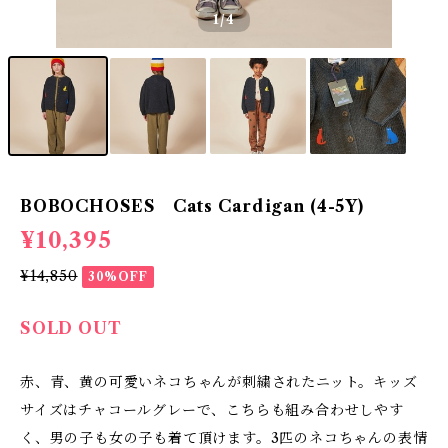
1
/4
BOBOCHOSES Cats Cardigan (4-5Y)
¥10,395
¥14,850
30%OFF
SOLD OUT
赤、青、黄の可愛いネコちゃんが刺繍されたニット。キッズ
サイズはチャコールグレーで、こちらも組み合わせしやす
く、男の子も女の子も着て頂けます。3匹のネコちゃんの表情