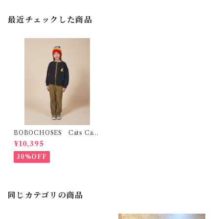
最近チェックした商品
BOBOCHOSES Cats Card
igan (4-5Y)
¥10,395
30%OFF
同じカテゴリの商品