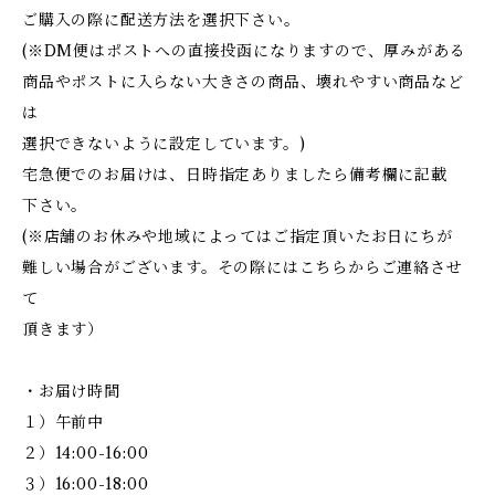
ご購入の際に配送方法を選択下さい。
(※DM便はポストへの直接投函になりますので、厚みがある
商品やポストに入らない大きさの商品、壊れやすい商品など
は
選択できないように設定しています。)
宅急便でのお届けは、日時指定ありましたら備考欄に記載
下さい。
(※店舗のお休みや地域によってはご指定頂いたお日にちが
難しい場合がございます。その際にはこちらからご連絡させ
て
頂きます）
・お届け時間
１）午前中
２）14:00-16:00
３）16:00-18:00