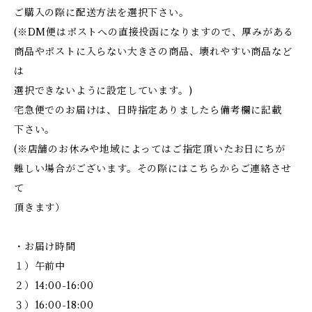
ご購入の際に配送方法を選択下さい。
(※DM便はポストへの直接投函になりますので、厚みがある
商品やポストに入らない大きさの商品、壊れやすい商品など
は
選択できないように設定しています。)
宅急便でのお届けは、日時指定ありましたら備考欄に記載
下さい。
(※店舗のお休みや地域によってはご指定頂いたお日にちが
難しい場合がございます。その際にはこちらからご連絡させ
て
頂きます）
・お届け時間
１）午前中
２）14:00-16:00
３）16:00-18:00