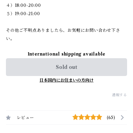
４）18:00-20:00
５）19:00-21:00
その他ご不明点ありましたら、お気軽にお問い合わせ下さ
い。
International shipping available
Sold out
日本国内にお住まいの方向け
通報する
レビュー
(65)