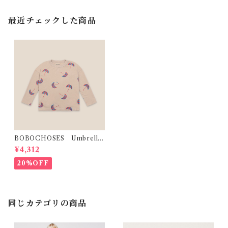
最近チェックした商品
BOBOCHOSES Umbrellas
Kids Tee(4-5Y)
¥4,312
20%OFF
同じカテゴリの商品