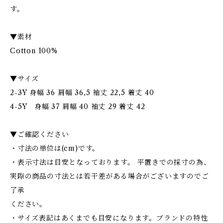
す。
▼素材
Cotton 100%
▼サイズ
2-3Y 身幅 36 肩幅 36,5 袖丈 22,5 着丈 40
4-5Y 身幅 37 肩幅 40 袖丈 29 着丈 42
▼ご確認ください
・寸法の単位は(cm)です。
・表示寸法は目安となっております。 平置きでの採寸の為、
実際の商品の寸法とは若干差がある場合がございますのでご
了承
ください。
・サイズ表記はあくまでも目安になります。ブランドの特性