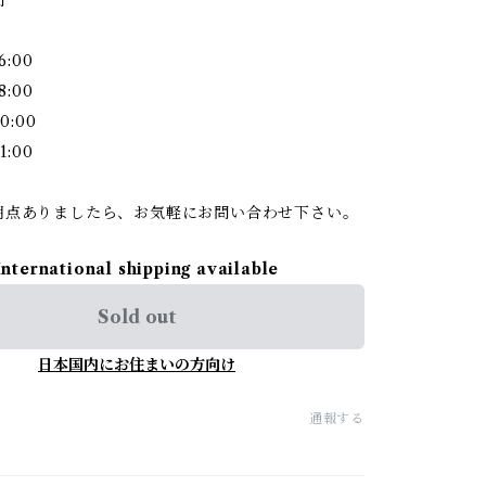
6:00
8:00
0:00
1:00
明点ありましたら、お気軽にお問い合わせ下さい。
International shipping available
Sold out
日本国内にお住まいの方向け
通報する