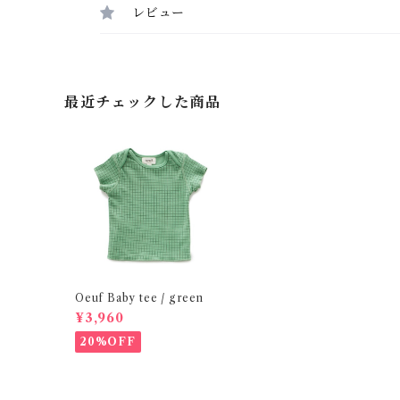
レビュー
最近チェックした商品
Oeuf Baby tee / green
¥3,960
20%OFF