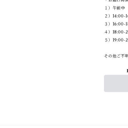
１）午前中
２）14:00-1
３）16:00-1
４）18:00-2
５）19:00-2
その他ご不