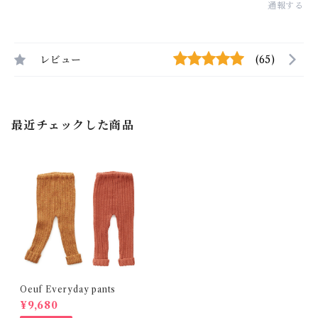
通報する
レビュー
(65)
最近チェックした商品
Oeuf Everyday pants
¥9,680