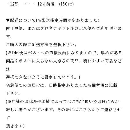
・12Y ・・・ 12才前後 (150㎝)
▼配送について(※配送指定時間が変わりました）
佐川急便、またはクロネコヤマトネコポス便をご利用頂けま
す。
ご購入の際に配送方法を選択下さい。
(※DM便はポストへの直接投函になりますので、厚みがある
商品やポストに入らない大きさの商品、壊れやすい商品など
は
選択できないように設定しています。)
宅急便でのお届けは、日時指定ありましたら備考欄に記載
下さい。
(※店舗のお休みや地域によってはご指定頂いたお日にちが
難しい場合がございます。その際にはこちらからご連絡させ
て
頂きます）