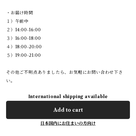
・お届け時間
１）午前中
２）14:00-16:00
３）16:00-18:00
４）18:00-20:00
５）19:00-21:00
その他ご不明点ありましたら、お気軽にお問い合わせ下さ
い。
International shipping available
Add to cart
日本国内にお住まいの方向け