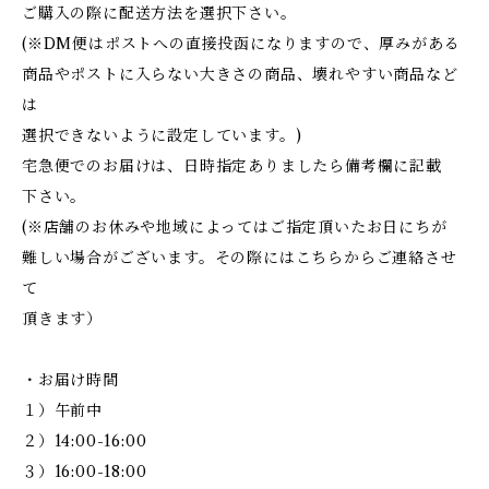
ご購入の際に配送方法を選択下さい。
(※DM便はポストへの直接投函になりますので、厚みがある
商品やポストに入らない大きさの商品、壊れやすい商品など
は
選択できないように設定しています。)
宅急便でのお届けは、日時指定ありましたら備考欄に記載
下さい。
(※店舗のお休みや地域によってはご指定頂いたお日にちが
難しい場合がございます。その際にはこちらからご連絡させ
て
頂きます）
・お届け時間
１）午前中
２）14:00-16:00
３）16:00-18:00