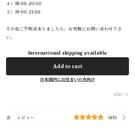
４）18:00-20:00
５）19:00-21:00
その他ご不明点ありましたら、お気軽にお問い合わせ下さ
い。
International shipping available
Add to cart
日本国内にお住まいの方向け
通報する
レビュー
(65)