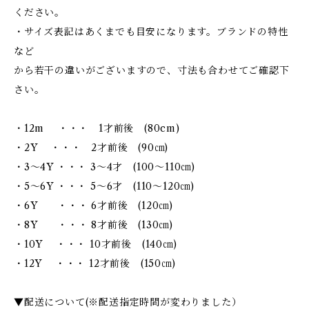
ください。
・サイズ表記はあくまでも目安になります。ブランドの特性
など
から若干の違いがございますので、寸法も合わせてご確認下
さい。
・12m ・・・ 1才前後 (80cm)
・2Y ・・・ 2才前後 (90㎝)
・3～4Y ・・・ 3～4才 (100～110㎝)
・5～6Y ・・・ 5～6才 (110～120㎝)
・6Y ・・・ 6才前後 (120㎝)
・8Y ・・・ 8才前後 (130㎝)
・10Y ・・・ 10才前後 (140㎝)
・12Y ・・・ 12才前後 (150㎝)
▼配送について(※配送指定時間が変わりました）