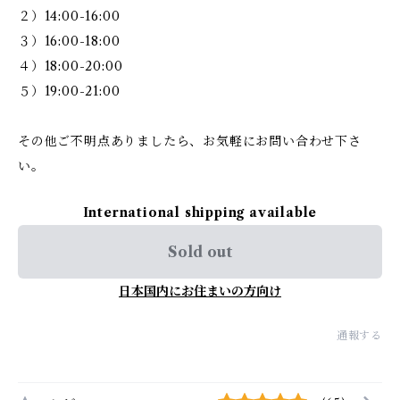
２）14:00-16:00
３）16:00-18:00
４）18:00-20:00
５）19:00-21:00
その他ご不明点ありましたら、お気軽にお問い合わせ下さ
い。
International shipping available
Sold out
日本国内にお住まいの方向け
通報する