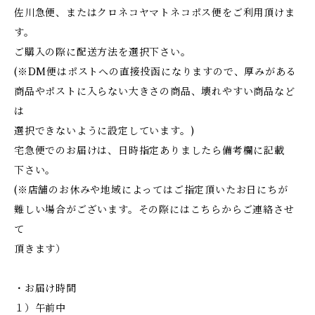
佐川急便、またはクロネコヤマトネコポス便をご利用頂けま
す。
ご購入の際に配送方法を選択下さい。
(※DM便はポストへの直接投函になりますので、厚みがある
商品やポストに入らない大きさの商品、壊れやすい商品など
は
選択できないように設定しています。)
宅急便でのお届けは、日時指定ありましたら備考欄に記載
下さい。
(※店舗のお休みや地域によってはご指定頂いたお日にちが
難しい場合がございます。その際にはこちらからご連絡させ
て
頂きます）
・お届け時間
１）午前中