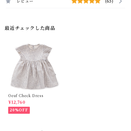
レビュー
(65)
最近チェックした商品
Oeuf Check Dress
¥12,760
20%OFF