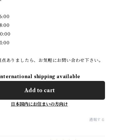
6:00
8:00
0:00
1:00
明点ありましたら、お気軽にお問い合わせ下さい。
International shipping available
Add to cart
日本国内にお住まいの方向け
通報する