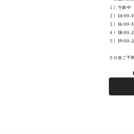
１）午前中
２）14:00-1
３）16:00-1
４）18:00-2
５）19:00-2
その他ご不