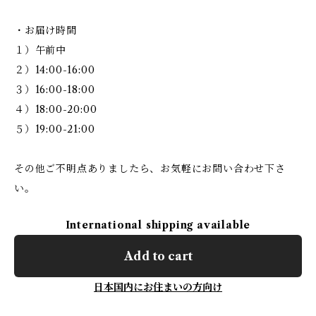
・お届け時間
１）午前中
２）14:00-16:00
３）16:00-18:00
４）18:00-20:00
５）19:00-21:00
その他ご不明点ありましたら、お気軽にお問い合わせ下さ
い。
International shipping available
Add to cart
日本国内にお住まいの方向け