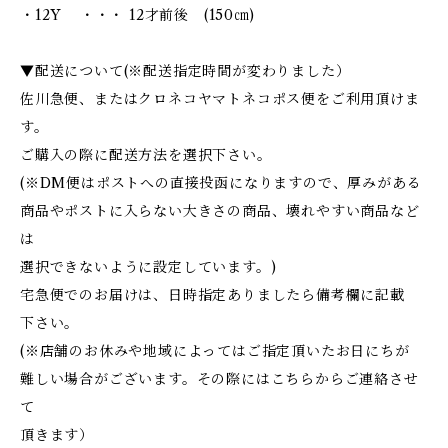
・12Y ・・・ 12才前後 (150㎝)
▼配送について(※配送指定時間が変わりました）
佐川急便、またはクロネコヤマトネコポス便をご利用頂けま
す。
ご購入の際に配送方法を選択下さい。
(※DM便はポストへの直接投函になりますので、厚みがある
商品やポストに入らない大きさの商品、壊れやすい商品など
は
選択できないように設定しています。)
宅急便でのお届けは、日時指定ありましたら備考欄に記載
下さい。
(※店舗のお休みや地域によってはご指定頂いたお日にちが
難しい場合がございます。その際にはこちらからご連絡させ
て
頂きます）