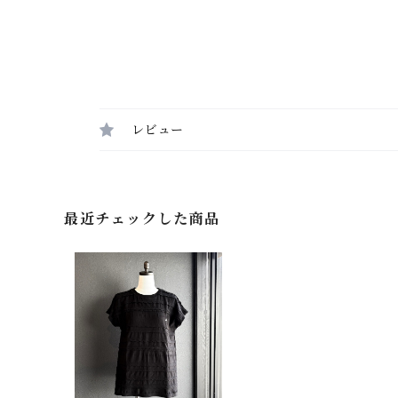
レビュー
最近チェックした商品