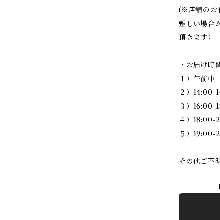
(※店舗の
難しい場合
頂きます）
・お届け時
１）午前中
２）14:00-1
３）16:00-1
４）18:00-2
５）19:00-2
その他ご不