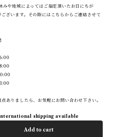
お休みや地域によってはご指定頂いたお日にちが
がございます。その際にはこちらからご連絡させて
間
6:00
8:00
0:00
1:00
明点ありましたら、お気軽にお問い合わせ下さい。
International shipping available
Add to cart