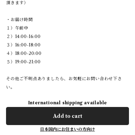
頂きます）
・お届け時間
１）午前中
２）14:00-16:00
３）16:00-18:00
４）18:00-20:00
５）19:00-21:00
その他ご不明点ありましたら、お気軽にお問い合わせ下さ
い。
International shipping available
Add to cart
日本国内にお住まいの方向け