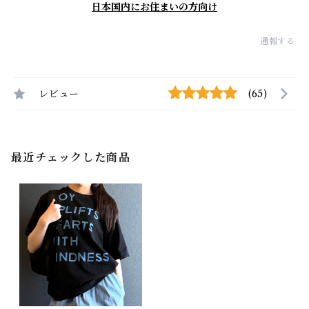
日本国内にお住まいの方向け
通報する
レビュー
(65)
最近チェックした商品