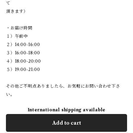
て
頂きます）
・お届け時間
１）午前中
２）14:00-16:00
３）16:00-18:00
４）18:00-20:00
５）19:00-21:00
その他ご不明点ありましたら、お気軽にお問い合わせ下さ
い。
International shipping available
Add to cart