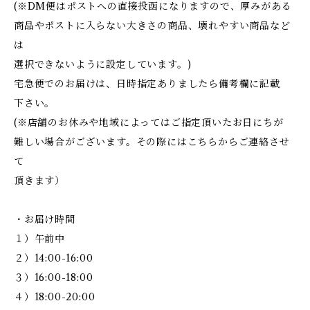
(※DM便はポストへの直接投函になりますので、厚みがある
商品やポストに入らない大きさの商品、壊れやすい商品など
は
選択できないように設定しています。)
宅急便でのお届けは、日時指定ありましたら備考欄に記載
下さい。
(※店舗のお休みや地域によってはご指定頂いたお日にちが
難しい場合がございます。その際にはこちらからご連絡させ
て
頂きます）
・お届け時間
１）午前中
２）14:00-16:00
３）16:00-18:00
４）18:00-20:00