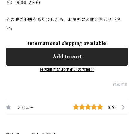
５）19:00-21:00
その他ご不明点ありましたら、お気軽にお問い合わせ下さ
い。
International shipping available
Add to cart
日本国内にお住まいの方向け
通報する
レビュー
(65)