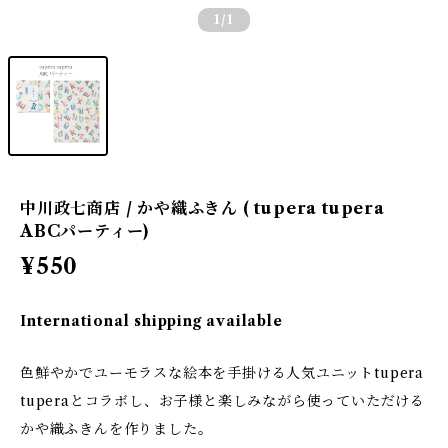
1
/1
中川政七商店 / かや織ふきん ( tupera tupera
ABCパーティー)
¥550
International shipping available
色鮮やかでユーモラスな絵本を手掛ける人気ユニットtupera
tuperaとコラボし、お子様と楽しみながら使っていただける
かや織ふきんを作りました。