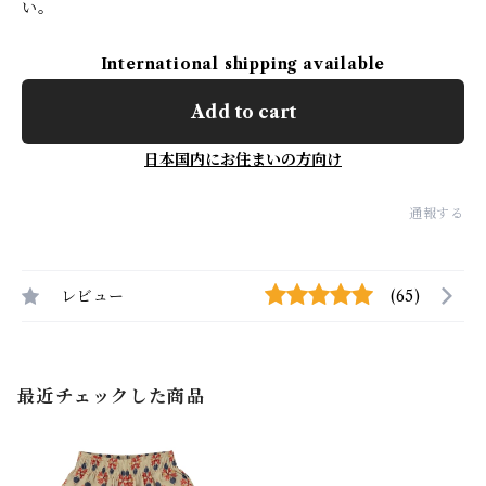
い。
International shipping available
Add to cart
日本国内にお住まいの方向け
通報する
レビュー
(65)
最近チェックした商品