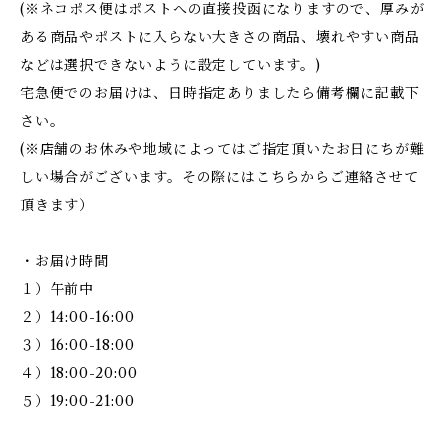
(※ネコポス便はポストへの直接投函になりますので、厚みが
ある商品やポストに入らない大きさの商品、壊れやすい商品
などは選択できないように設定しています。)
宅急便でのお届けは、日時指定ありましたら備考欄に記載下
さい。
(※店舗のお休みや地域によってはご指定頂いたお日にちが難
しい場合がございます。その際にはこちらからご連絡させて
頂きます）
・お届け時間
１）午前中
２）14:00-16:00
３）16:00-18:00
４）18:00-20:00
５）19:00-21:00