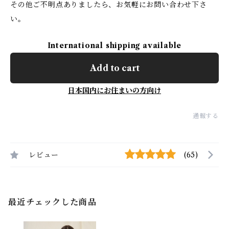
その他ご不明点ありましたら、お気軽にお問い合わせ下さ
い。
International shipping available
Add to cart
日本国内にお住まいの方向け
通報する
レビュー
(65)
最近チェックした商品