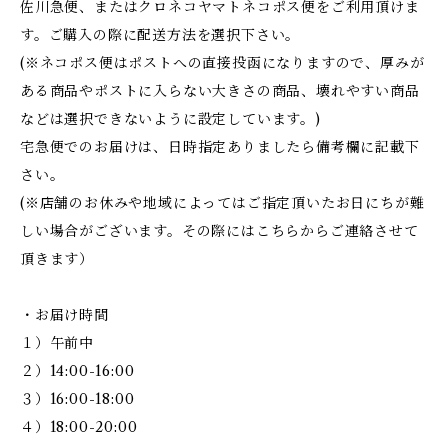
佐川急便、またはクロネコヤマトネコポス便をご利用頂けま
す。ご購入の際に配送方法を選択下さい。
(※ネコポス便はポストへの直接投函になりますので、厚みが
ある商品やポストに入らない大きさの商品、壊れやすい商品
などは選択できないように設定しています。)
宅急便でのお届けは、日時指定ありましたら備考欄に記載下
さい。
(※店舗のお休みや地域によってはご指定頂いたお日にちが難
しい場合がございます。その際にはこちらからご連絡させて
頂きます）
・お届け時間
１）午前中
２）14:00-16:00
３）16:00-18:00
４）18:00-20:00