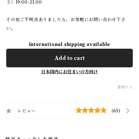
５）19:00-21:00
その他ご不明点ありましたら、お気軽にお問い合わせ下さ
い。
International shipping available
Add to cart
日本国内にお住まいの方向け
通報する
レビュー
(65)