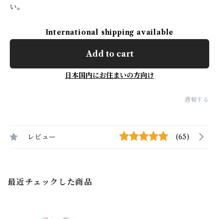
い。
International shipping available
Add to cart
日本国内にお住まいの方向け
通報する
レビュー
(65)
最近チェックした商品