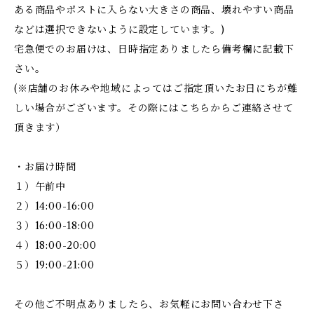
ある商品やポストに入らない大きさの商品、壊れやすい商品
などは選択できないように設定しています。)
宅急便でのお届けは、日時指定ありましたら備考欄に記載下
さい。
(※店舗のお休みや地域によってはご指定頂いたお日にちが難
しい場合がございます。その際にはこちらからご連絡させて
頂きます）
・お届け時間
１）午前中
２）14:00-16:00
３）16:00-18:00
４）18:00-20:00
５）19:00-21:00
その他ご不明点ありましたら、お気軽にお問い合わせ下さ