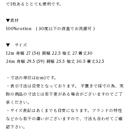
で1枚あるととても便利です。
▼素材
100%cotton ( 30度以下の液温でお洗濯可 )
▼ サイズ
12m 身幅 27 (54) 肩幅 22.5 袖丈 27 着丈30
24m 身幅 29.5 (59) 肩幅 25.5 袖丈 30.5 着丈32.5
・寸法の単位は(cm)です。
・表示寸法は目安となっております。 平置きで採寸の為、実
際の商品の寸法とは若干差がある場合がございますのでご了
承ください。
・サイズ表記はあくまでも目安になります。ブランドの特性
などから若干の違いがございますので、寸法も合わせてご確
認下さい。