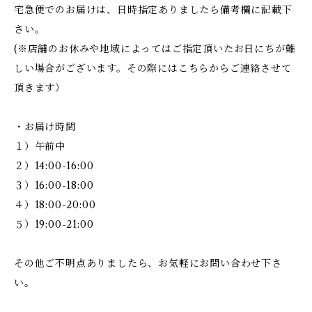
宅急便でのお届けは、日時指定ありましたら備考欄に記載下
さい。
(※店舗のお休みや地域によってはご指定頂いたお日にちが難
しい場合がございます。その際にはこちらからご連絡させて
頂きます）
・お届け時間
１）午前中
２）14:00-16:00
３）16:00-18:00
４）18:00-20:00
５）19:00-21:00
その他ご不明点ありましたら、お気軽にお問い合わせ下さ
い。