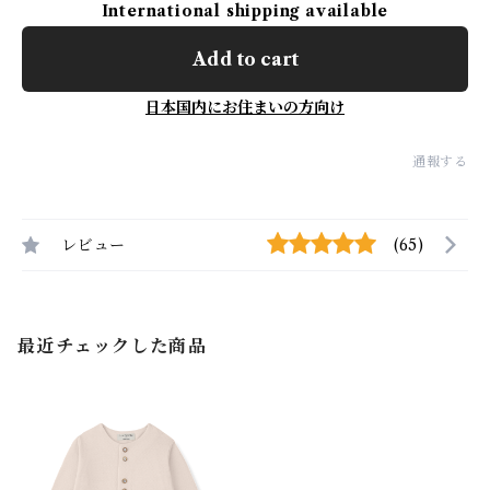
International shipping available
Add to cart
日本国内にお住まいの方向け
通報する
レビュー
(65)
最近チェックした商品