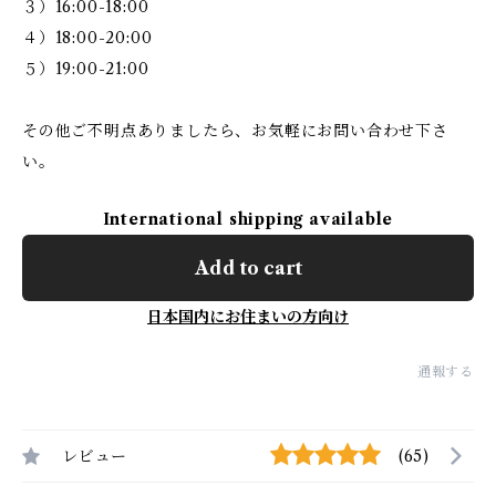
３）16:00-18:00
４）18:00-20:00
５）19:00-21:00
その他ご不明点ありましたら、お気軽にお問い合わせ下さ
い。
International shipping available
Add to cart
日本国内にお住まいの方向け
通報する
レビュー
(65)