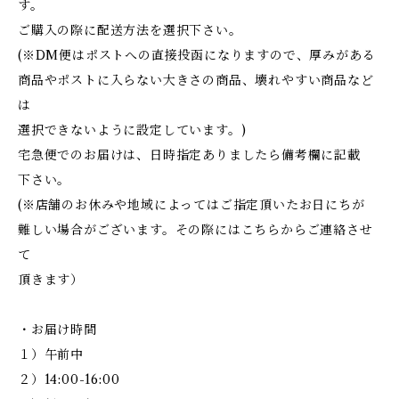
す。
ご購入の際に配送方法を選択下さい。
(※DM便はポストへの直接投函になりますので、厚みがある
商品やポストに入らない大きさの商品、壊れやすい商品など
は
選択できないように設定しています。)
宅急便でのお届けは、日時指定ありましたら備考欄に記載
下さい。
(※店舗のお休みや地域によってはご指定頂いたお日にちが
難しい場合がございます。その際にはこちらからご連絡させ
て
頂きます）
・お届け時間
１）午前中
２）14:00-16:00