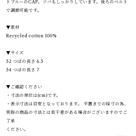
トブルーのCAP。ツバもしっかりしています。後ろのベルト
で調節可能です。
▼素材
Recycled cotton 100%
▼サイズ
52 つばの長さ 6.5
54 つばの長さ 7
▼ご確認ください
・寸法の単位は(cm)です。
・表示寸法は目安となっております。 平置きでの採寸の為、
実際の商品の寸法とは若干差がある場合がございますのでご
了承
ください。