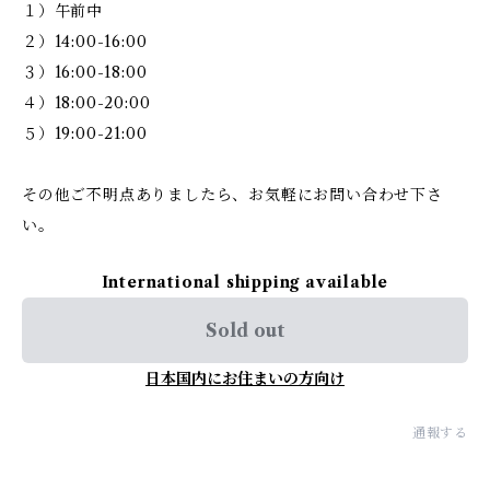
１）午前中
２）14:00-16:00
３）16:00-18:00
４）18:00-20:00
５）19:00-21:00
その他ご不明点ありましたら、お気軽にお問い合わせ下さ
い。
International shipping available
Sold out
日本国内にお住まいの方向け
通報する