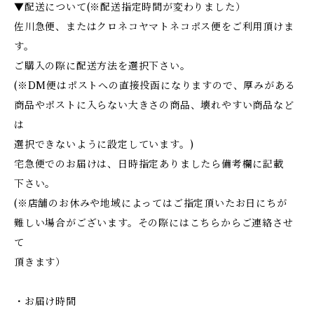
▼配送について(※配送指定時間が変わりました）
佐川急便、またはクロネコヤマトネコポス便をご利用頂けま
す。
ご購入の際に配送方法を選択下さい。
(※DM便はポストへの直接投函になりますので、厚みがある
商品やポストに入らない大きさの商品、壊れやすい商品など
は
選択できないように設定しています。)
宅急便でのお届けは、日時指定ありましたら備考欄に記載
下さい。
(※店舗のお休みや地域によってはご指定頂いたお日にちが
難しい場合がございます。その際にはこちらからご連絡させ
て
頂きます）
・お届け時間