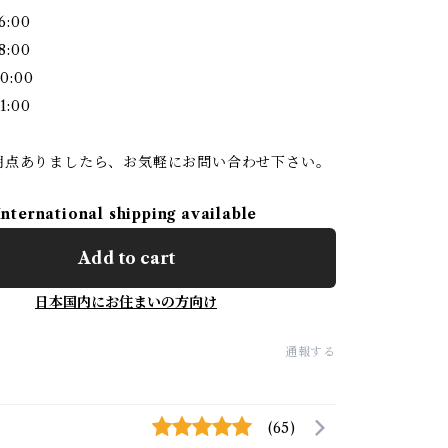
6:00
8:00
0:00
1:00
明点ありましたら、お気軽にお問い合わせ下さい。
International shipping available
Add to cart
日本国内にお住まいの方向け
通報する
(65)