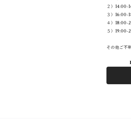
２）14:00-1
３）16:00-1
４）18:00-2
５）19:00-2
その他ご不