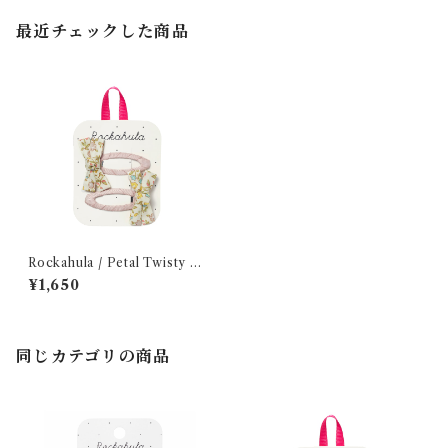
最近チェックした商品
Rockahula / Petal Twisty B
ow Clips
¥1,650
同じカテゴリの商品