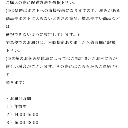
ご購入の際に配送方法を選択下さい。
(※DM便はポストへの直接投函になりますので、厚みがある
商品やポストに入らない大きさの商品、壊れやすい商品など
は
選択できないように設定しています。)
宅急便でのお届けは、日時指定ありましたら備考欄に記載
下さい。
(※店舗のお休みや地域によってはご指定頂いたお日にちが
難しい場合がございます。その際にはこちらからご連絡させ
て
頂きます）
・お届け時間
１）午前中
２）14:00-16:00
３）16:00-18:00