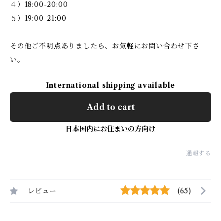
４）18:00-20:00
５）19:00-21:00
その他ご不明点ありましたら、お気軽にお問い合わせ下さ
い。
International shipping available
Add to cart
日本国内にお住まいの方向け
通報する
レビュー
(65)