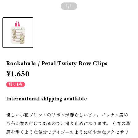
1
/1
Rockahula / Petal Twisty Bow Clips
¥1,650
残り1点
International shipping available
優しい小花プリントのリボンが春らしいピン。パッチン度め
も布が巻き付けてあるので、滑り止めになります。（ 春の草
原を歩くような気分でデイジーのように爽やかなアクセサリ