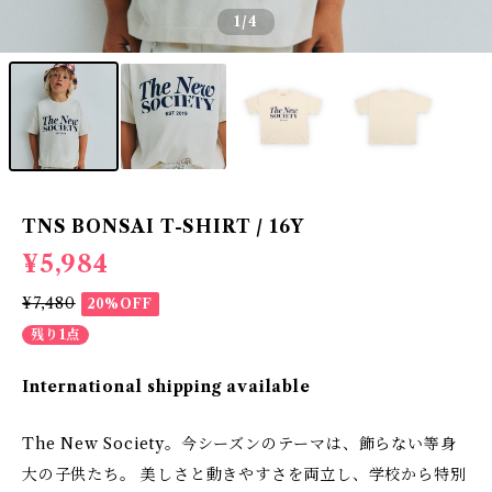
1
/4
TNS BONSAI T-SHIRT / 16Y
¥5,984
¥7,480
20%OFF
残り1点
International shipping available
The New Society。今シーズンのテーマは、飾らない等身
大の子供たち。 美しさと動きやすさを両立し、学校から特別