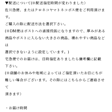
▼配送について(※配送指定時間が変わりました）
佐川急便、またはクロネコヤマトネコポス便をご利用頂けま
す。
ご購入の際に配送方法を選択下さい。
(※DM便はポストへの直接投函になりますので、厚みがある
商品やポストに入らない大きさの商品、壊れやすい商品など
は
選択できないように設定しています。)
宅急便でのお届けは、日時指定ありましたら備考欄に記載
下さい。
(※店舗のお休みや地域によってはご指定頂いたお日にちが
難しい場合がございます。その際にはこちらからご連絡させ
て
頂きます）
・お届け時間