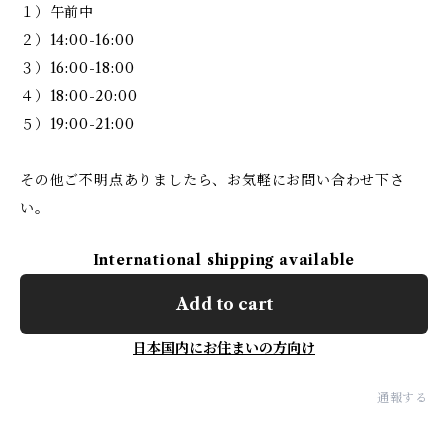
１）午前中
２）14:00-16:00
３）16:00-18:00
４）18:00-20:00
５）19:00-21:00
その他ご不明点ありましたら、お気軽にお問い合わせ下さ
い。
International shipping available
Add to cart
日本国内にお住まいの方向け
通報する