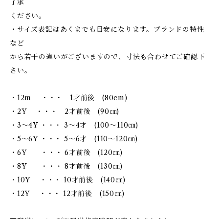
了承
ください。
・サイズ表記はあくまでも目安になります。ブランドの特性
など
から若干の違いがございますので、寸法も合わせてご確認下
さい。
・12m ・・・ 1才前後 (80cm)
・2Y ・・・ 2才前後 (90㎝)
・3～4Y ・・・ 3～4才 (100～110㎝)
・5～6Y ・・・ 5～6才 (110～120㎝)
・6Y ・・・ 6才前後 (120㎝)
・8Y ・・・ 8才前後 (130㎝)
・10Y ・・・ 10才前後 (140㎝)
・12Y ・・・ 12才前後 (150㎝)