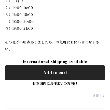
１）午前中
２）14:00-16:00
３）16:00-18:00
４）18:00-20:00
５）19:00-21:00
その他ご不明点ありましたら、お気軽にお問い合わせ下さ
い。
International shipping available
Add to cart
日本国内にお住まいの方向け
通報する