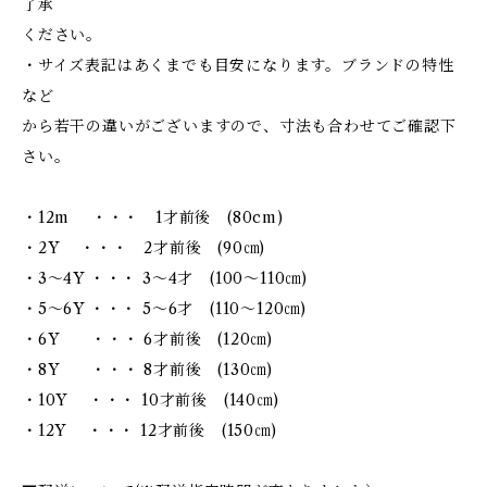
了承
ください。
・サイズ表記はあくまでも目安になります。ブランドの特性
など
から若干の違いがございますので、寸法も合わせてご確認下
さい。
・12m ・・・ 1才前後 (80cm)
・2Y ・・・ 2才前後 (90㎝)
・3～4Y ・・・ 3～4才 (100～110㎝)
・5～6Y ・・・ 5～6才 (110～120㎝)
・6Y ・・・ 6才前後 (120㎝)
・8Y ・・・ 8才前後 (130㎝)
・10Y ・・・ 10才前後 (140㎝)
・12Y ・・・ 12才前後 (150㎝)