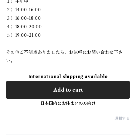
１）午前中
２）14:00-16:00
３）16:00-18:00
４）18:00-20:00
５）19:00-21:00
その他ご不明点ありましたら、お気軽にお問い合わせ下さ
い。
International shipping available
Add to cart
日本国内にお住まいの方向け
通報する