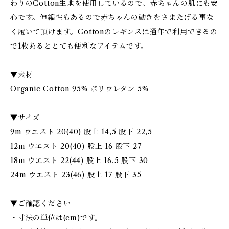
わりのCotton生地を使用しているので、赤ちゃんの肌にも安
心です。伸縮性もあるので赤ちゃんの動きをさまたげる事な
く履いて頂けます。Cottonのレギンスは通年で利用できるの
で1枚あるととても便利なアイテムです。
▼素材
Organic Cotton 95% ポリウレタン 5%
▼サイズ
9m ウエスト 20(40) 股上 14,5 股下 22,5
12m ウエスト 20(40) 股上 16 股下 27
18m ウエスト 22(44) 股上 16,5 股下 30
24m ウエスト 23(46) 股上 17 股下 35
▼ご確認ください
・寸法の単位は(cm)です。