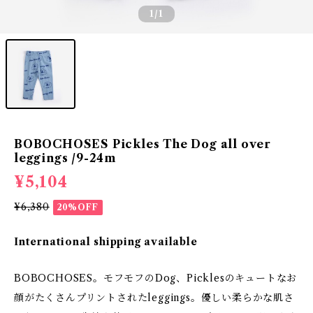
1
/1
BOBOCHOSES Pickles The Dog all over
leggings /9-24m
¥5,104
¥6,380
20%OFF
International shipping available
BOBOCHOSES。モフモフのDog、Picklesのキュートなお
顔がたくさんプリントされたleggings。優しい柔らかな肌さ