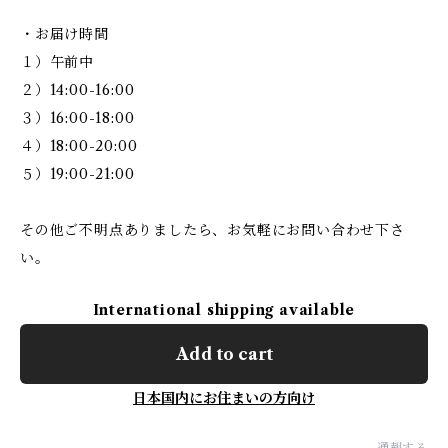
・お届け時間
１）午前中
２）14:00-16:00
３）16:00-18:00
４）18:00-20:00
５）19:00-21:00
その他ご不明点ありましたら、お気軽にお問い合わせ下さ
い。
International shipping available
Add to cart
日本国内にお住まいの方向け
通報する