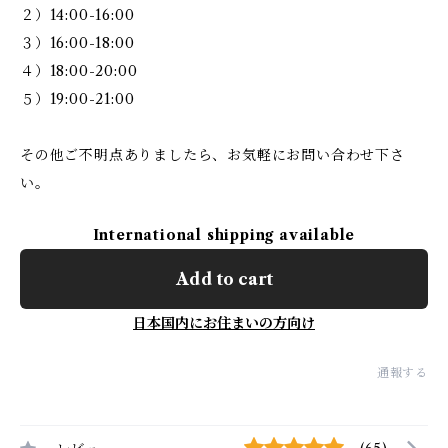
２）14:00-16:00
３）16:00-18:00
４）18:00-20:00
５）19:00-21:00
その他ご不明点ありましたら、お気軽にお問い合わせ下さ
い。
International shipping available
Add to cart
日本国内にお住まいの方向け
通報する