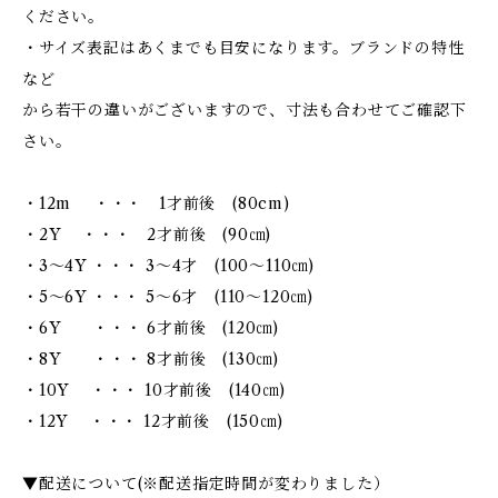
ください。
・サイズ表記はあくまでも目安になります。ブランドの特性
など
から若干の違いがございますので、寸法も合わせてご確認下
さい。
・12m ・・・ 1才前後 (80cm)
・2Y ・・・ 2才前後 (90㎝)
・3～4Y ・・・ 3～4才 (100～110㎝)
・5～6Y ・・・ 5～6才 (110～120㎝)
・6Y ・・・ 6才前後 (120㎝)
・8Y ・・・ 8才前後 (130㎝)
・10Y ・・・ 10才前後 (140㎝)
・12Y ・・・ 12才前後 (150㎝)
▼配送について(※配送指定時間が変わりました）