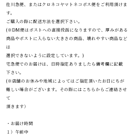
佐川急便、またはクロネコヤマトネコポス便をご利用頂けま
す。
ご購入の際に配送方法を選択下さい。
(※DM便はポストへの直接投函になりますので、厚みがある
商品やポストに入らない大きさの商品、壊れやすい商品など
は
選択できないように設定しています。)
宅急便でのお届けは、日時指定ありましたら備考欄に記載
下さい。
(※店舗のお休みや地域によってはご指定頂いたお日にちが
難しい場合がございます。その際にはこちらからご連絡させ
て
頂きます）
・お届け時間
１）午前中