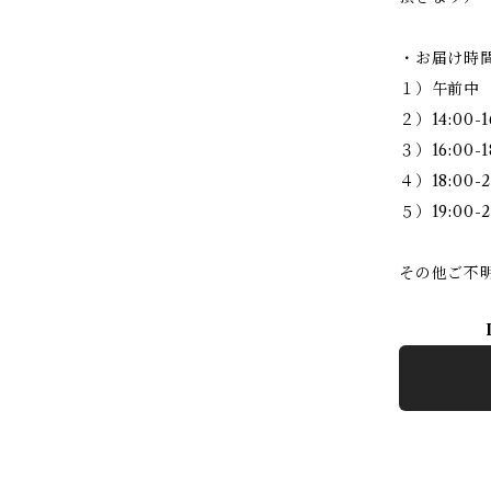
・お届け時
１）午前中
２）14:00-1
３）16:00-1
４）18:00-2
５）19:00-2
その他ご不