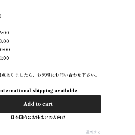
間
6:00
8:00
0:00
1:00
明点ありましたら、お気軽にお問い合わせ下さい。
International shipping available
Add to cart
日本国内にお住まいの方向け
通報する