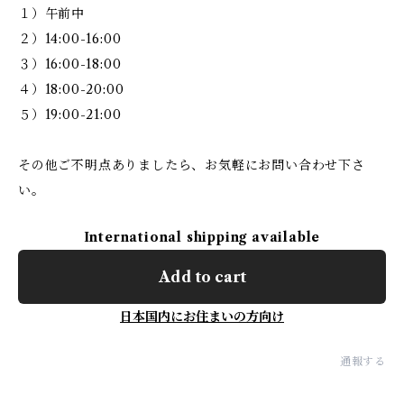
１）午前中
２）14:00-16:00
３）16:00-18:00
４）18:00-20:00
５）19:00-21:00
その他ご不明点ありましたら、お気軽にお問い合わせ下さ
い。
International shipping available
Add to cart
日本国内にお住まいの方向け
通報する