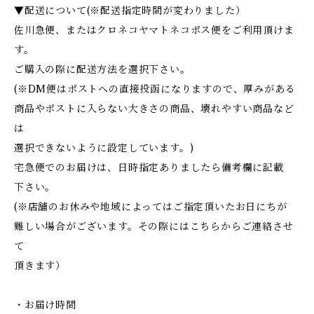
▼配送について(※配送指定時間が変わりました）
佐川急便、またはクロネコヤマトネコポス便をご利用頂けま
す。
ご購入の際に配送方法を選択下さい。
(※DM便はポストへの直接投函になりますので、厚みがある
商品やポストに入らない大きさの商品、壊れやすい商品など
は
選択できないように設定しています。)
宅急便でのお届けは、日時指定ありましたら備考欄に記載
下さい。
(※店舗のお休みや地域によってはご指定頂いたお日にちが
難しい場合がございます。その際にはこちらからご連絡させ
て
頂きます）
・お届け時間