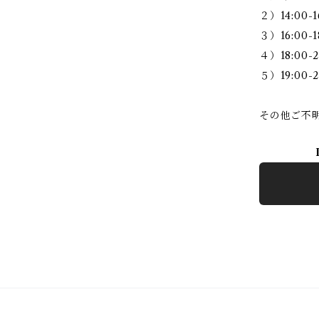
２）14:00-1
３）16:00-1
４）18:00-2
５）19:00-2
その他ご不