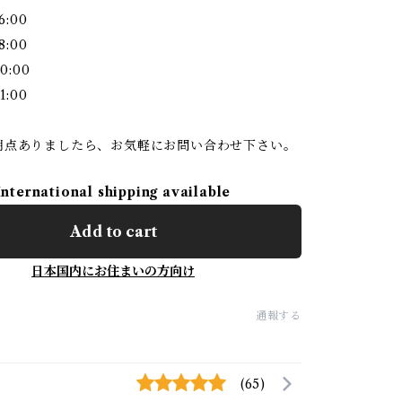
6:00
8:00
0:00
1:00
明点ありましたら、お気軽にお問い合わせ下さい。
International shipping available
Add to cart
日本国内にお住まいの方向け
通報する
(65)