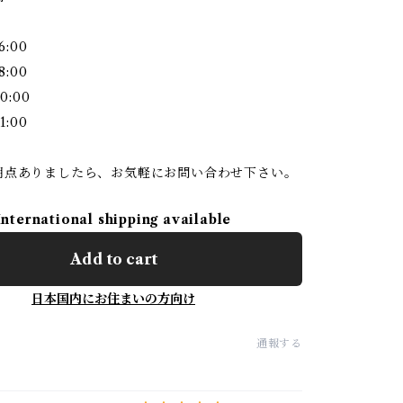
6:00
8:00
0:00
1:00
明点ありましたら、お気軽にお問い合わせ下さい。
International shipping available
Add to cart
日本国内にお住まいの方向け
通報する