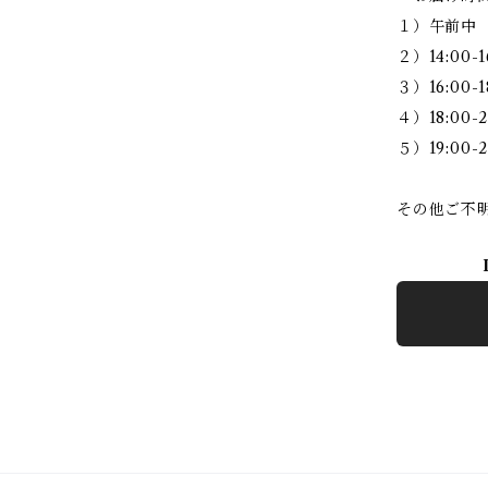
１）午前中
２）14:00-1
３）16:00-1
４）18:00-2
５）19:00-2
その他ご不