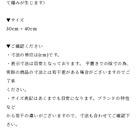
て縮みが生じます）
▼サイズ
30cm × 40cm
▼ご確認ください
・寸法の単位は(cm)です。
・表示寸法は目安となっております。 平置きでの採寸の為、
実際の商品の寸法とは若干差がある場合がございますのでご
了承
ください。
・サイズ表記はあくまでも目安になります。ブランドの特性
など
から若干の違いがございますので、寸法も合わせてご確認下
さい。