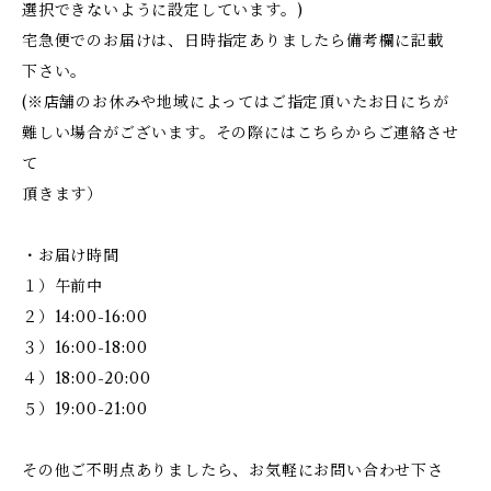
選択できないように設定しています。)
宅急便でのお届けは、日時指定ありましたら備考欄に記載
下さい。
(※店舗のお休みや地域によってはご指定頂いたお日にちが
難しい場合がございます。その際にはこちらからご連絡させ
て
頂きます）
・お届け時間
１）午前中
２）14:00-16:00
３）16:00-18:00
４）18:00-20:00
５）19:00-21:00
その他ご不明点ありましたら、お気軽にお問い合わせ下さ