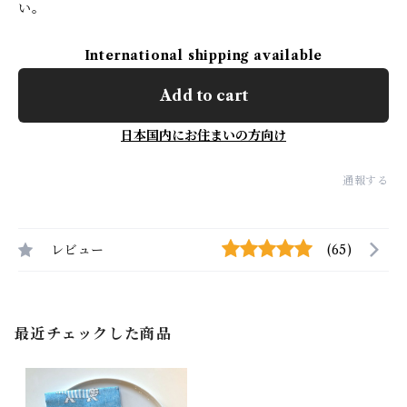
い。
International shipping available
Add to cart
日本国内にお住まいの方向け
通報する
レビュー
(65)
最近チェックした商品