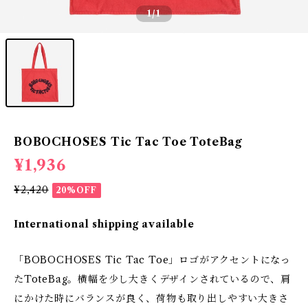
1
/1
BOBOCHOSES Tic Tac Toe ToteBag
¥1,936
¥2,420
20%OFF
International shipping available
「BOBOCHOSES Tic Tac Toe」ロゴがアクセントになっ
たToteBag。横幅を少し大きくデザインされているので、肩
にかけた時にバランスが良く、荷物も取り出しやすい大きさ