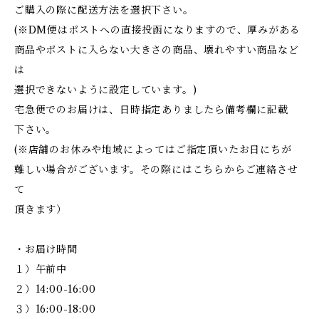
ご購入の際に配送方法を選択下さい。
(※DM便はポストへの直接投函になりますので、厚みがある
商品やポストに入らない大きさの商品、壊れやすい商品など
は
選択できないように設定しています。)
宅急便でのお届けは、日時指定ありましたら備考欄に記載
下さい。
(※店舗のお休みや地域によってはご指定頂いたお日にちが
難しい場合がございます。その際にはこちらからご連絡させ
て
頂きます）
・お届け時間
１）午前中
２）14:00-16:00
３）16:00-18:00