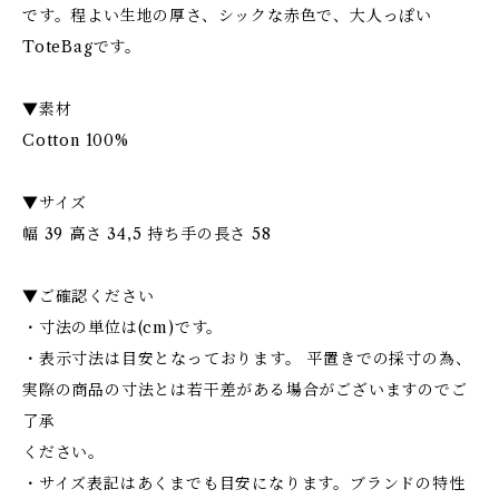
です。程よい生地の厚さ、シックな赤色で、大人っぽい
ToteBagです。
▼素材
Cotton 100%
▼サイズ
幅 39 高さ 34,5 持ち手の長さ 58
▼ご確認ください
・寸法の単位は(cm)です。
・表示寸法は目安となっております。 平置きでの採寸の為、
実際の商品の寸法とは若干差がある場合がございますのでご
了承
ください。
・サイズ表記はあくまでも目安になります。ブランドの特性