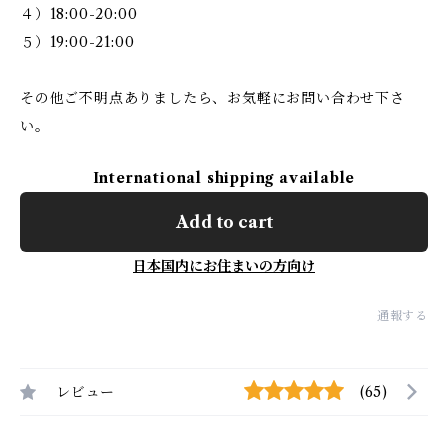
４）18:00-20:00
５）19:00-21:00
その他ご不明点ありましたら、お気軽にお問い合わせ下さ
い。
International shipping available
Add to cart
日本国内にお住まいの方向け
通報する
レビュー
(65)