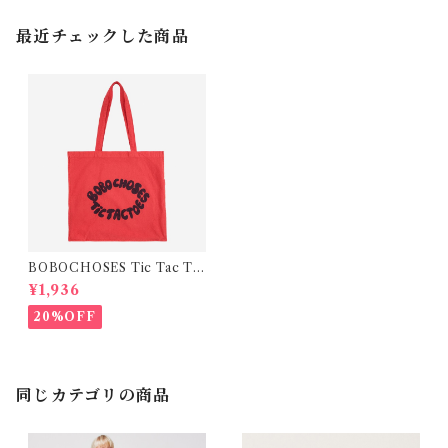
最近チェックした商品
BOBOCHOSES Tic Tac To
e ToteBag
¥1,936
20%OFF
同じカテゴリの商品