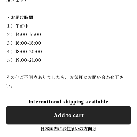
頂きます）
・お届け時間
１）午前中
２）14:00-16:00
３）16:00-18:00
４）18:00-20:00
５）19:00-21:00
その他ご不明点ありましたら、お気軽にお問い合わせ下さ
い。
International shipping available
Add to cart
日本国内にお住まいの方向け