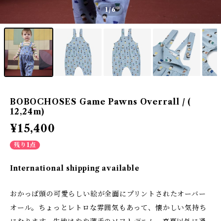
1
/6
BOBOCHOSES Game Pawns Overrall / (
12,24m)
¥15,400
残り1点
International shipping available
おかっぱ頭の可愛らしい絵が全面にプリントされたオーバー
オール。ちょっとレトロな雰囲気もあって、懐かしい気持ち