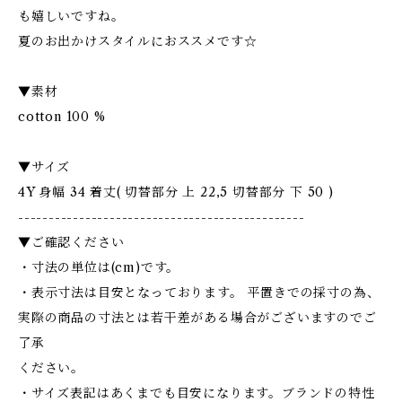
も嬉しいですね。
夏のお出かけスタイルにおススメです☆
▼素材
cotton 100 %
▼サイズ
4Y 身幅 34 着丈( 切替部分 上 22,5 切替部分 下 50 )
-----------------------------------------------
▼ご確認ください
・寸法の単位は(cm)です。
・表示寸法は目安となっております。 平置きでの採寸の為、
実際の商品の寸法とは若干差がある場合がございますのでご
了承
ください。
・サイズ表記はあくまでも目安になります。ブランドの特性