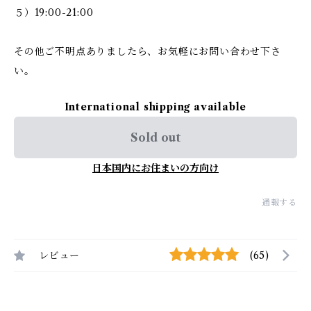
５）19:00-21:00
その他ご不明点ありましたら、お気軽にお問い合わせ下さ
い。
International shipping available
Sold out
日本国内にお住まいの方向け
通報する
レビュー
(65)