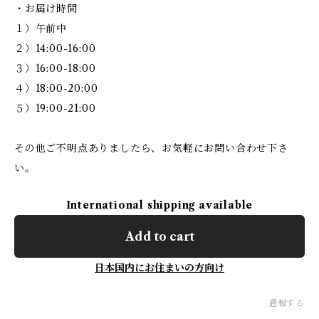
・お届け時間
１）午前中
２）14:00-16:00
３）16:00-18:00
４）18:00-20:00
５）19:00-21:00
その他ご不明点ありましたら、お気軽にお問い合わせ下さ
い。
International shipping available
Add to cart
日本国内にお住まいの方向け
通報する