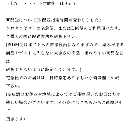
・12Y ・・・ 12才前後 (150㎝)
▼配送について(※配送指定時間が変わりました）
クロネコヤマトの宅急便、またはDM便をご利用頂けます。
ご購入の際に配送方法を選択下さい。
(※DM便はポストへの直接投函になりますので、厚みがある
商品やポストに入らない大きさの商品、壊れやすい商品など
は
選択できないように設定しています。)
宅急便でのお届けは、日時指定ありましたら備考欄に記載
下さい。
(※店舗のお休みや地域によってはご指定頂いたお日にちが
難しい場合がございます。その際にはこちらからご連絡させ
て
頂きます）