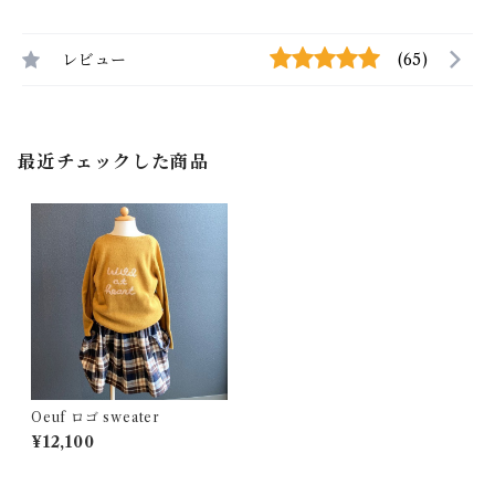
レビュー
(65)
最近チェックした商品
Oeuf ロゴ sweater
¥12,100