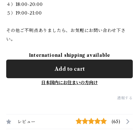
４）18:00-20:00
５）19:00-21:00
その他ご不明点ありましたら、お気軽にお問い合わせ下さ
い。
International shipping available
Add to cart
日本国内にお住まいの方向け
通報する
レビュー
(65)