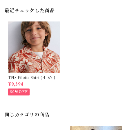
最近チェックした商品
TNS Filotis Shirt ( 4-8Y )
¥9,394
30%OFF
同じカテゴリの商品