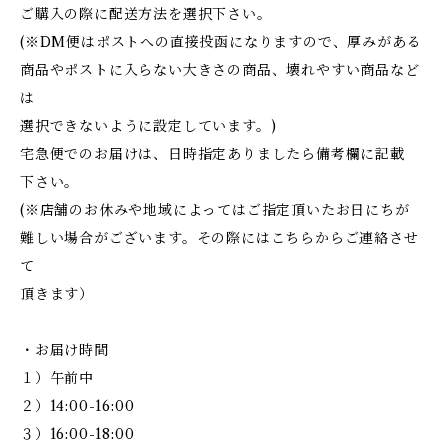
ご購入の際に配送方法を選択下さい。
(※DM便はポストへの直接投函になりますので、厚みがある
商品やポストに入らない大きさの商品、壊れやすい商品など
は
選択できないように設定しています。)
宅急便でのお届けは、日時指定ありましたら備考欄に記載
下さい。
(※店舗のお休みや地域によってはご指定頂いたお日にちが
難しい場合がございます。その際にはこちらからご連絡させ
て
頂きます）
・お届け時間
１）午前中
２）14:00-16:00
３）16:00-18:00