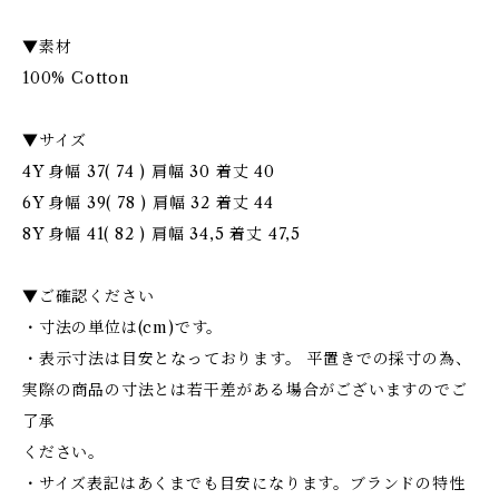
▼素材
100% Cotton
▼サイズ
4Y 身幅 37( 74 ) 肩幅 30 着丈 40
6Y 身幅 39( 78 ) 肩幅 32 着丈 44
8Y 身幅 41( 82 ) 肩幅 34,5 着丈 47,5
▼ご確認ください
・寸法の単位は(cm)です。
・表示寸法は目安となっております。 平置きでの採寸の為、
実際の商品の寸法とは若干差がある場合がございますのでご
了承
ください。
・サイズ表記はあくまでも目安になります。ブランドの特性