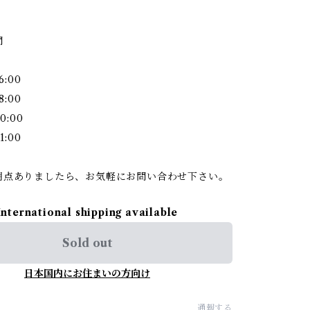
間
6:00
8:00
0:00
1:00
明点ありましたら、お気軽にお問い合わせ下さい。
International shipping available
Sold out
日本国内にお住まいの方向け
通報する