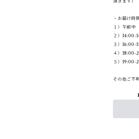
頂きます）
・お届け時
１）午前中
２）14:00-1
３）16:00-1
４）18:00-2
５）19:00-2
その他ご不