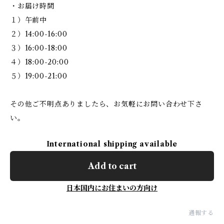
・お届け時間
１）午前中
２）14:00-16:00
３）16:00-18:00
４）18:00-20:00
５）19:00-21:00
その他ご不明点ありましたら、お気軽にお問い合わせ下さ
い。
International shipping available
Add to cart
日本国内にお住まいの方向け
通報する