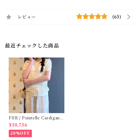
レビュー
(65)
最近チェックした商品
FUB / Pointelle Cardigan e
cru ( 140,150 )
¥10,736
20%OFF