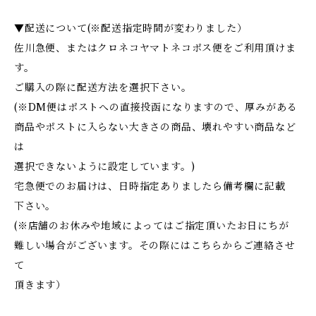
▼配送について(※配送指定時間が変わりました）
佐川急便、またはクロネコヤマトネコポス便をご利用頂けま
す。
ご購入の際に配送方法を選択下さい。
(※DM便はポストへの直接投函になりますので、厚みがある
商品やポストに入らない大きさの商品、壊れやすい商品など
は
選択できないように設定しています。)
宅急便でのお届けは、日時指定ありましたら備考欄に記載
下さい。
(※店舗のお休みや地域によってはご指定頂いたお日にちが
難しい場合がございます。その際にはこちらからご連絡させ
て
頂きます）